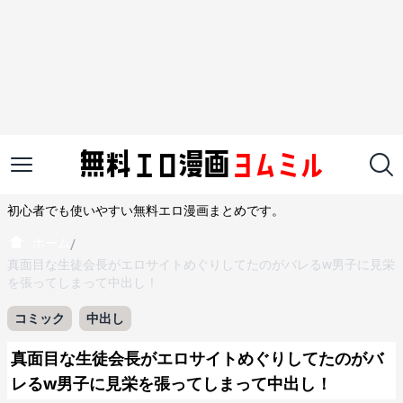
初心者でも使いやすい無料エロ漫画まとめです。
ホーム
/
真面目な生徒会長がエロサイトめぐりしてたのがバレるw男子に見栄
を張ってしまって中出し！
コミック
中出し
真面目な生徒会長がエロサイトめぐりしてたのがバ
レるw男子に見栄を張ってしまって中出し！