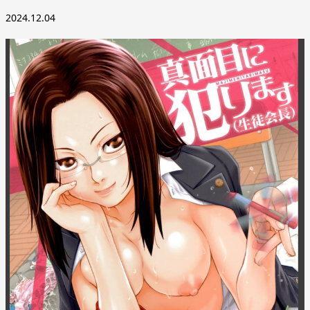
2024.12.04