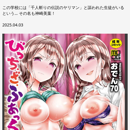
この学校には「千人斬りの伝説のヤリマン」と謳われた生徒がいる
という… その名も神崎美葉！
2025.04.03