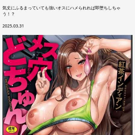
気丈にふるまっていても強いオスにハメられれば即堕ちしちゃ
う！？
2025.03.31